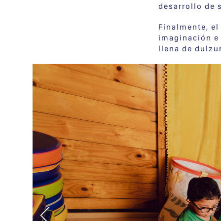
desarrollo de 
Finalmente, e
imaginación e
llena de dulzu