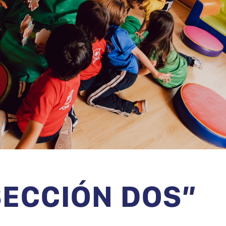
SECCIÓN DOS”