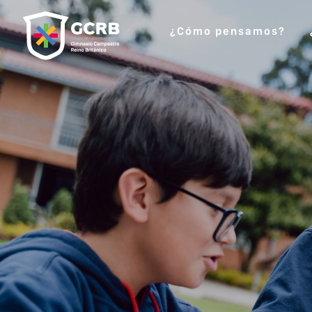
¿Cómo pensamos?