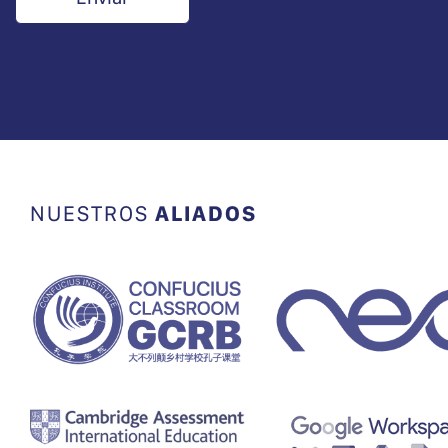
NUESTROS
ALIADOS