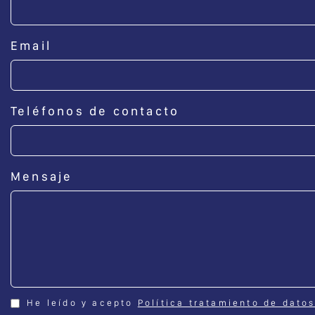
Email
Teléfonos de contacto
Mensaje
He leído y acepto
Política tratamiento de dato