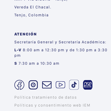
Vereda El Chacal.
Tenjo, Colombia
ATENCIÓN
Secretaría General y Secretaría Académica:
L-V
8:00 am a 12:30 pm y de 1:30 pm a 3:30
pm
S
7:30 am a 10:30 am
Política tratamiento de datos
Políticas y consentimiento web IEM