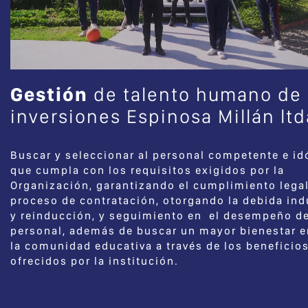
Gestión
de talento humano de
inversiones Espinosa Millán ltd
Buscar y seleccionar al personal competente e i
que cumpla con los requisitos exigidos por la
Organización, garantizando el cumplimiento legal
proceso de contratación, otorgando la debida in
y reinducción, y seguimiento en el desempeño de
personal, además de buscar un mayor bienestar e
la comunidad educativa a través de los beneficio
ofrecidos por la institución.