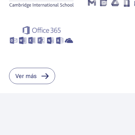
Ver más