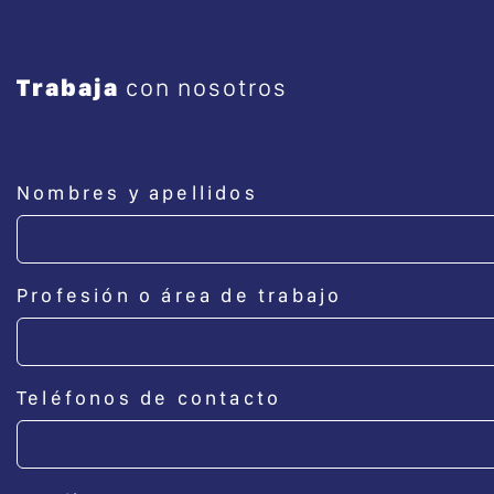
Trabaja
con nosotros
Nombres y apellidos
Profesión o área de trabajo
Teléfonos de contacto