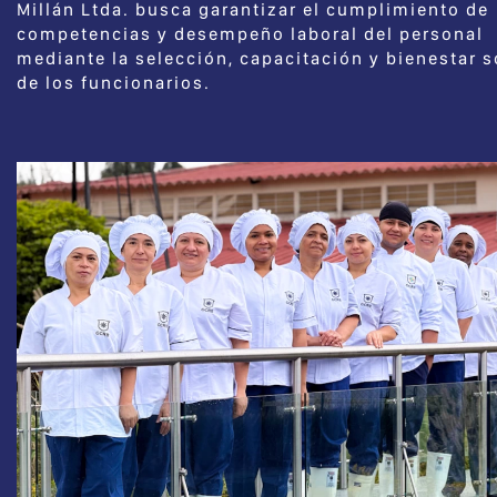
Millán Ltda. busca garantizar el cumplimiento de
competencias y desempeño laboral del personal
mediante la selección, capacitación y bienestar s
de los funcionarios.