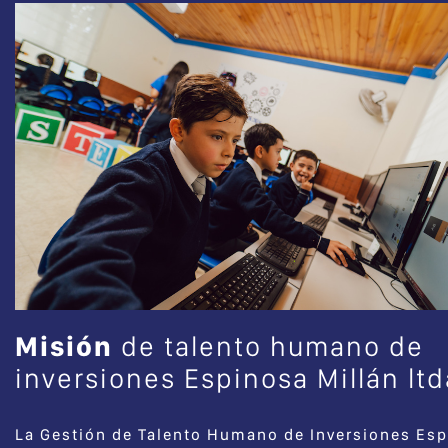
Misión
de talento humano de
inversiones Espinosa Millán ltd
La Gestión de Talento Humano de Inversiones Es