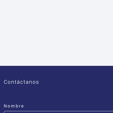
Contáctanos
Nombre