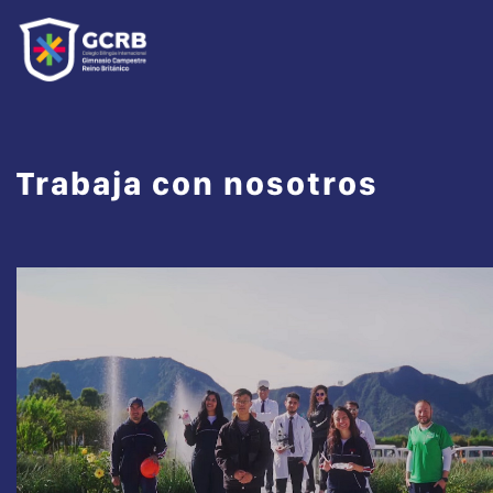
Trabaja con nosotros