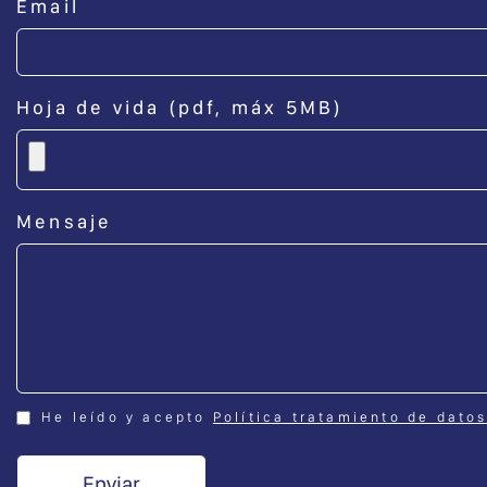
Email
Hoja de vida (pdf, máx 5MB)
Mensaje
He leído y acepto
Política tratamiento de dato