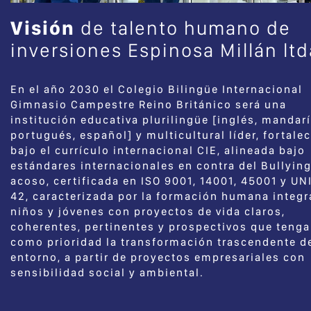
Visión
de talento humano de
inversiones Espinosa Millán ltd
En el año 2030 el Colegio Bilingüe Internacional
Gimnasio Campestre Reino Británico será una
institución educativa plurilingüe [inglés, mandarí
portugués, español] y multicultural líder, fortale
bajo el currículo internacional CIE, alineada bajo
estándares internacionales en contra del Bullying
acoso, certificada en ISO 9001, 14001, 45001 y UN
42, caracterizada por la formación humana integr
niños y jóvenes con proyectos de vida claros,
coherentes, pertinentes y prospectivos que teng
como prioridad la transformación trascendente d
entorno, a partir de proyectos empresariales con
sensibilidad social y ambiental.