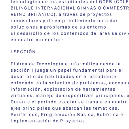
tecnológico de los estudiantes del GCRB (COL
BILINGÜE INTERNACIONAL GIMNASIO CAMPEST
REINO BRITÁNICO), a través de proyectos
innovadores y de emprendimiento para dar
soluciones a problemas de su entorno.
El desarrollo de los contenidos del área se div
en cuatro momentos:
I SECCIÓN.
El área de Tecnología e Informática desde la
sección I juega un papel fundamental para el
desarrollo de habilidades en el estudiante
enfocado en la solución de problemas, acceso 
información, exploración de herramientas
virtuales, manejo de dispositivos principales, e
Durante el periodo escolar se trabaja en cuatro
ejes principales que abarcan las temáticas:
Periféricos, Programación Básica, Robótica e
Implementación de Proyectos.