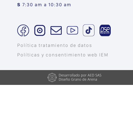
S
7:30 am a 10:30 am
Política tratamiento de datos
Políticas y consentimiento web IEM