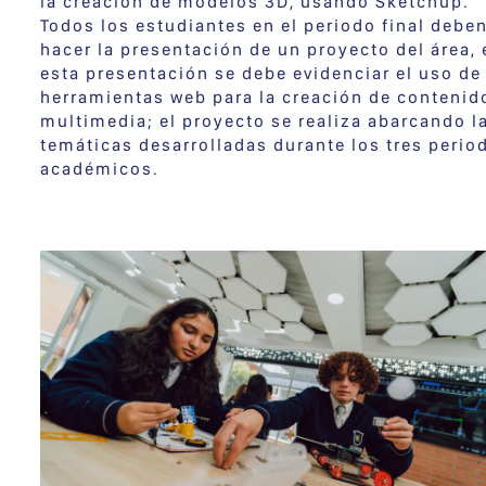
la creación de modelos 3D, usando Sketchup.
Todos los estudiantes en el periodo final debe
hacer la presentación de un proyecto del área, 
esta presentación se debe evidenciar el uso de
herramientas web para la creación de contenid
multimedia; el proyecto se realiza abarcando l
temáticas desarrolladas durante los tres perio
académicos.