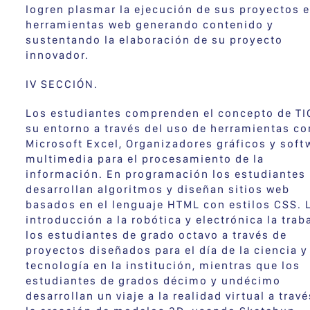
logren plasmar la ejecución de sus proyectos 
herramientas web generando contenido y
sustentando la elaboración de su proyecto
innovador.
IV SECCIÓN.
Los estudiantes comprenden el concepto de TI
su entorno a través del uso de herramientas c
Microsoft Excel, Organizadores gráficos y soft
multimedia para el procesamiento de la
información. En programación los estudiantes
desarrollan algoritmos y diseñan sitios web
basados en el lenguaje HTML con estilos CSS. 
introducción a la robótica y electrónica la trab
los estudiantes de grado octavo a través de
proyectos diseñados para el día de la ciencia y
tecnología en la institución, mientras que los
estudiantes de grados décimo y undécimo
desarrollan un viaje a la realidad virtual a trav