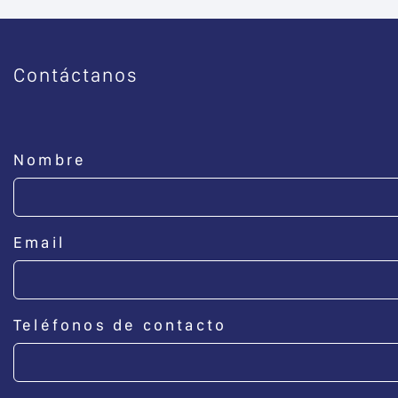
Contáctanos
Nombre
Email
Teléfonos de contacto