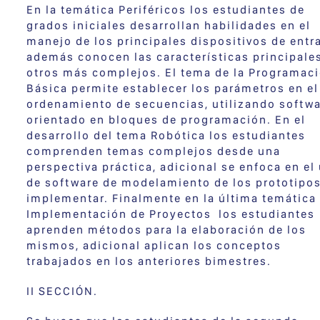
En la temática Periféricos los estudiantes de
grados iniciales desarrollan habilidades en el
manejo de los principales dispositivos de entr
además conocen las características principale
otros más complejos. El tema de la Programac
Básica permite establecer los parámetros en el
ordenamiento de secuencias, utilizando softw
orientado en bloques de programación. En el
desarrollo del tema Robótica los estudiantes
comprenden temas complejos desde una
perspectiva práctica, adicional se enfoca en el
de software de modelamiento de los prototipos
implementar. Finalmente en la última temática
Implementación de Proyectos los estudiantes
aprenden métodos para la elaboración de los
mismos, adicional aplican los conceptos
trabajados en los anteriores bimestres.
II SECCIÓN.