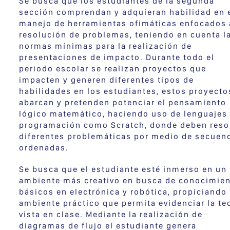
Se busca que los estudiantes de la segunda
sección comprendan y adquieran habilidad en 
manejo de herramientas ofimáticas enfocados 
resolución de problemas, teniendo en cuenta l
normas mínimas para la realización de
presentaciones de impacto. Durante todo el
periodo escolar se realizan proyectos que
impacten y generen diferentes tipos de
habilidades en los estudiantes, estos proyecto
abarcan y pretenden potenciar el pensamiento
lógico matemático, haciendo uso de lenguajes
programación como Scratch, donde deben reso
diferentes problemáticas por medio de secuen
ordenadas.
Se busca que el estudiante esté inmerso en un
ambiente más creativo en busca de conocimie
básicos en electrónica y robótica, propiciando
ambiente práctico que permita evidenciar la te
vista en clase. Mediante la realización de
diagramas de flujo el estudiante genera