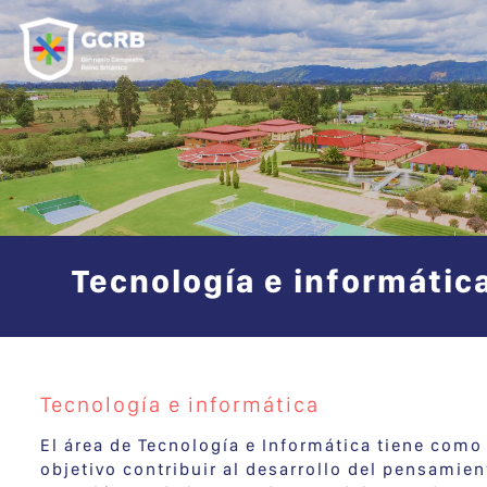
Tecnología e informátic
Tecnología e informática
El área de Tecnología e Informática tiene como
objetivo contribuir al desarrollo del pensamien