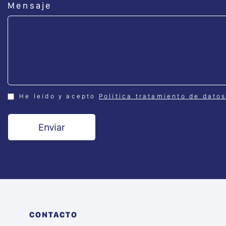
Mensaje
He leído y acepto
Política tratamiento de dato
CONTACTO