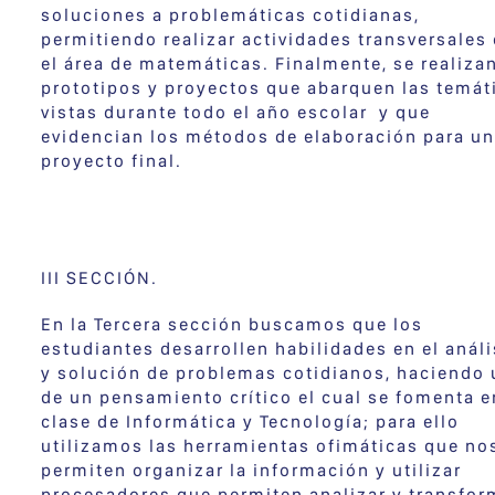
soluciones a problemáticas cotidianas,
permitiendo realizar actividades transversales
el área de matemáticas. Finalmente, se realiza
prototipos y proyectos que abarquen las temát
vistas durante todo el año escolar y que
evidencian los métodos de elaboración para un
proyecto final.
III SECCIÓN.
En la Tercera sección buscamos que los
estudiantes desarrollen habilidades en el análi
y solución de problemas cotidianos, haciendo
de un pensamiento crítico el cual se fomenta e
clase de Informática y Tecnología; para ello
utilizamos las herramientas ofimáticas que no
permiten organizar la información y utilizar
procesadores que permiten analizar y transfor