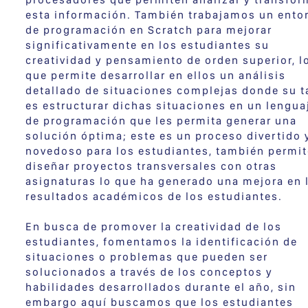
esta información. También trabajamos un ento
de programación en Scratch para mejorar
significativamente en los estudiantes su
creatividad y pensamiento de orden superior, l
que permite desarrollar en ellos un análisis
detallado de situaciones complejas donde su t
es estructurar dichas situaciones en un lengua
de programación que les permita generar una
solución óptima; este es un proceso divertido 
novedoso para los estudiantes, también permit
diseñar proyectos transversales con otras
asignaturas lo que ha generado una mejora en 
resultados académicos de los estudiantes.
En busca de promover la creatividad de los
estudiantes, fomentamos la identificación de
situaciones o problemas que pueden ser
solucionados a través de los conceptos y
habilidades desarrollados durante el año, sin
embargo aquí buscamos que los estudiantes