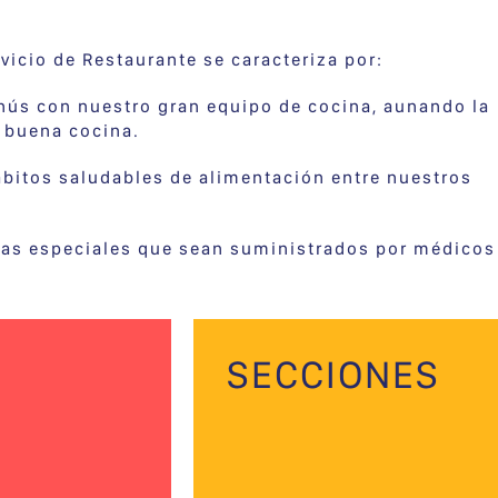
vicio de Restaurante se caracteriza por:
nús con nuestro gran equipo de cocina, aunando la
a buena cocina.
bitos saludables de alimentación entre nuestros
etas especiales que sean suministrados por médicos
SECCIONES