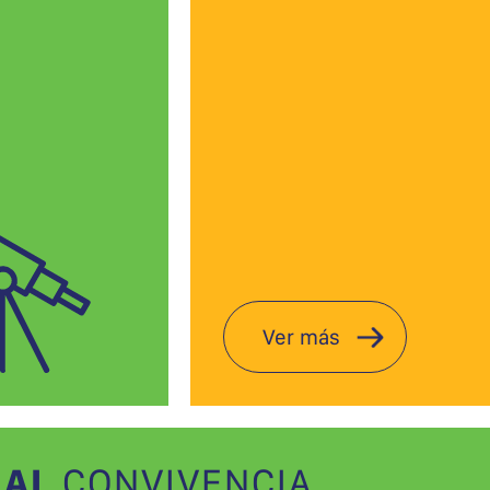
Ver más
AL
CONVIVENCIA