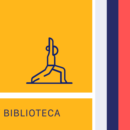
 BIBLIOTECA