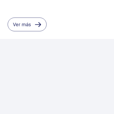
Ver más