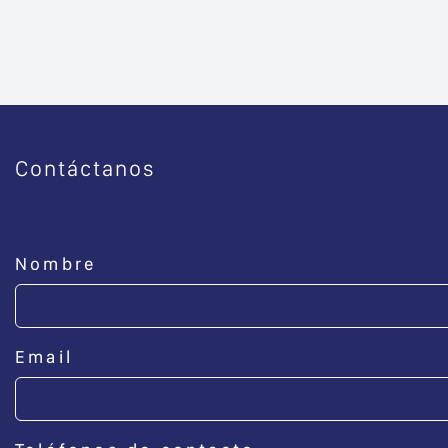
Contáctanos
Nombre
Email