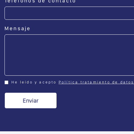
Teléfonos de contacto
Mensaje
He leído y acepto
Política tratamiento de dato