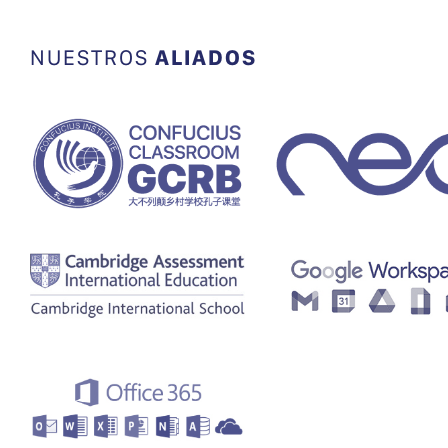
NUESTROS
ALIADOS