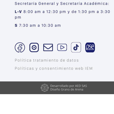
Secretaría General y Secretaría Académica:
L-V
8:00 am a 12:30 pm y de 1:30 pm a 3:30
pm
S
7:30 am a 10:30 am
Política tratamiento de datos
Políticas y consentimiento web IEM