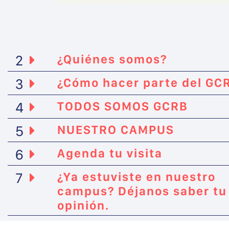
2
¿Quiénes somos?
3
¿Cómo hacer parte del GC
4
TODOS SOMOS GCRB
5
NUESTRO CAMPUS
6
Agenda tu visita
7
¿Ya estuviste en nuestro
campus? Déjanos saber tu
opinión.